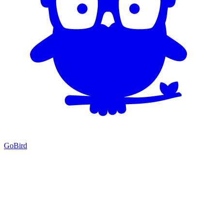
GoBird