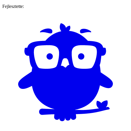
Fejlesztette: