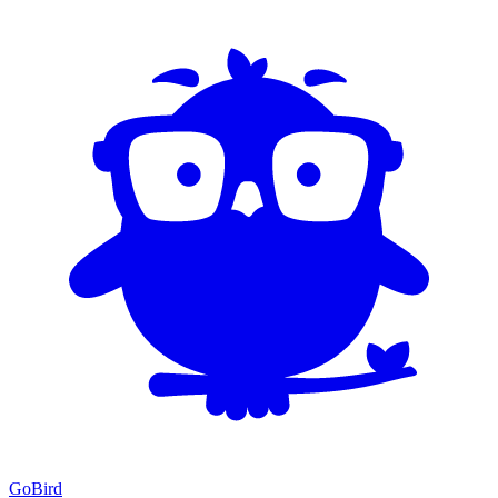
GoBird