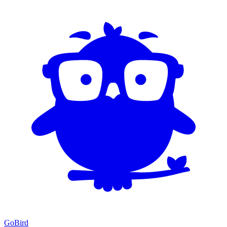
GoBird